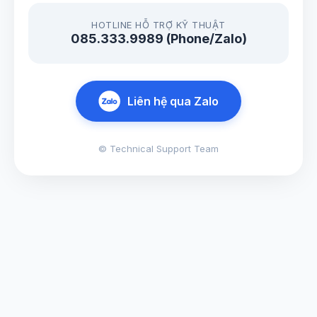
HOTLINE HỖ TRỢ KỸ THUẬT
085.333.9989 (Phone/Zalo)
Liên hệ qua Zalo
© Technical Support Team