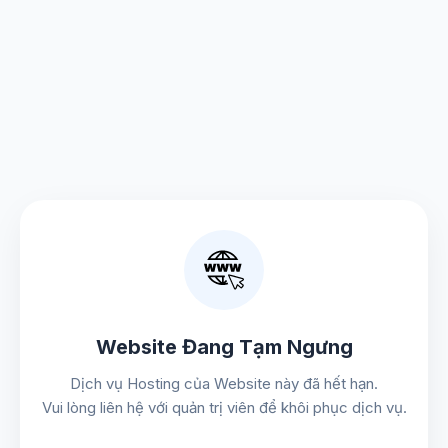
Website Đang Tạm Ngưng
Dịch vụ Hosting của Website này đã hết hạn.
Vui lòng liên hệ với quản trị viên để khôi phục dịch vụ.