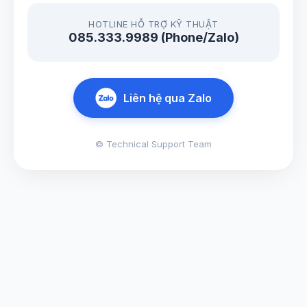
HOTLINE HỖ TRỢ KỸ THUẬT
085.333.9989 (Phone/Zalo)
Liên hệ qua Zalo
© Technical Support Team