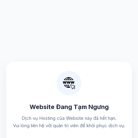
Website Đang Tạm Ngưng
Dịch vụ Hosting của Website này đã hết hạn.
Vui lòng liên hệ với quản trị viên để khôi phục dịch vụ.