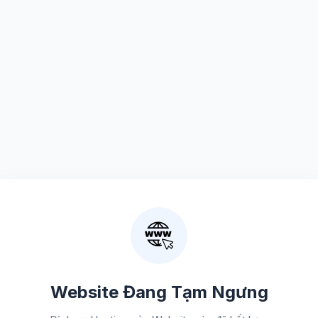
Website Đang Tạm Ngưng