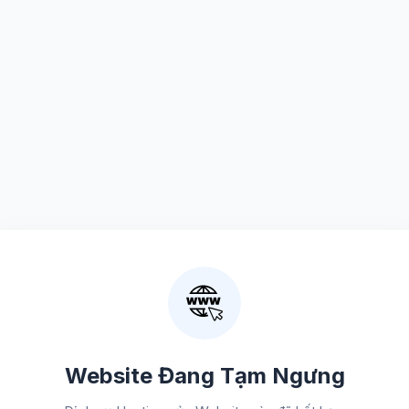
Website Đang Tạm Ngưng