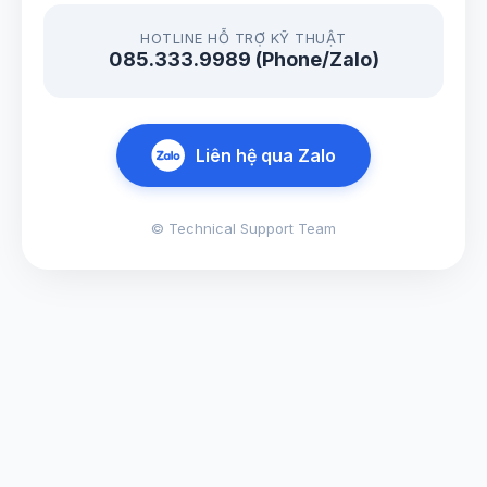
HOTLINE HỖ TRỢ KỸ THUẬT
085.333.9989 (Phone/Zalo)
Liên hệ qua Zalo
© Technical Support Team