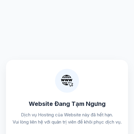
Website Đang Tạm Ngưng
Dịch vụ Hosting của Website này đã hết hạn.
Vui lòng liên hệ với quản trị viên để khôi phục dịch vụ.