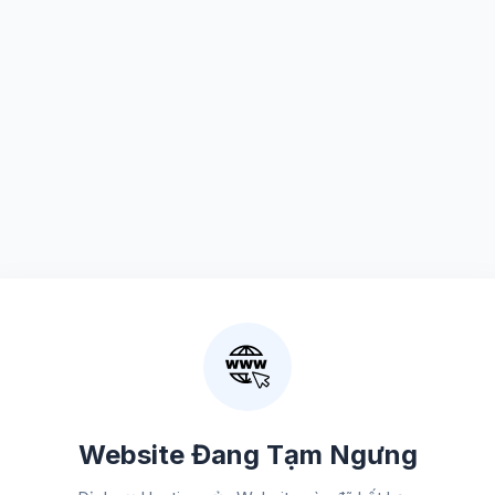
Website Đang Tạm Ngưng