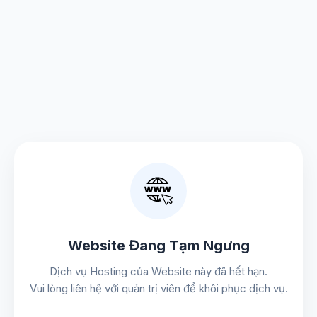
Website Đang Tạm Ngưng
Dịch vụ Hosting của Website này đã hết hạn.
Vui lòng liên hệ với quản trị viên để khôi phục dịch vụ.