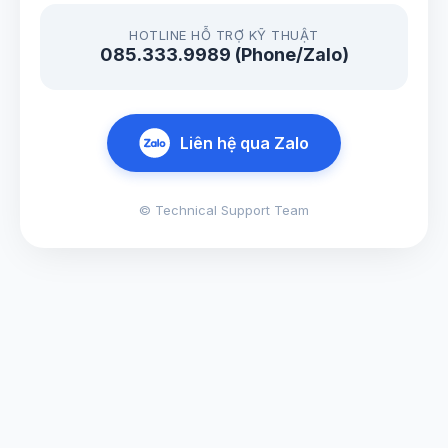
HOTLINE HỖ TRỢ KỸ THUẬT
085.333.9989 (Phone/Zalo)
Liên hệ qua Zalo
© Technical Support Team