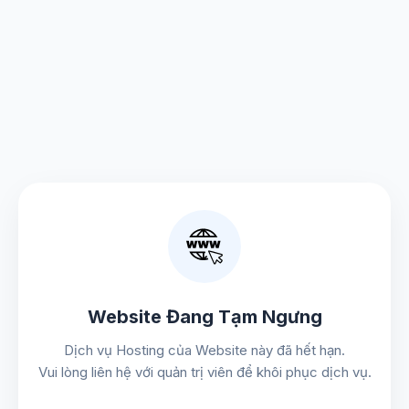
Website Đang Tạm Ngưng
Dịch vụ Hosting của Website này đã hết hạn.
Vui lòng liên hệ với quản trị viên để khôi phục dịch vụ.