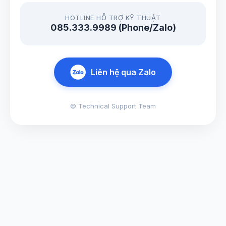
HOTLINE HỖ TRỢ KỸ THUẬT
085.333.9989 (Phone/Zalo)
Liên hệ qua Zalo
© Technical Support Team