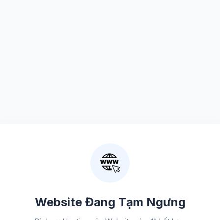
Website Đang Tạm Ngưng