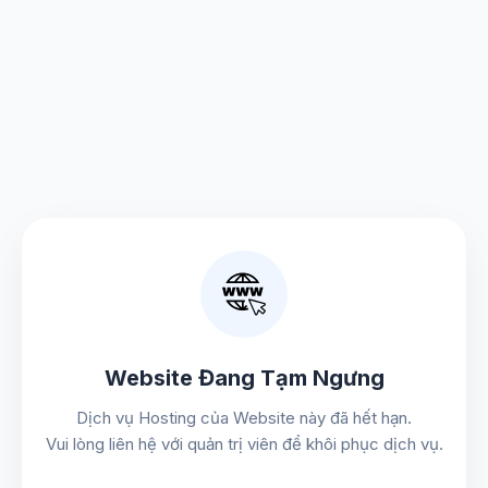
Website Đang Tạm Ngưng
Dịch vụ Hosting của Website này đã hết hạn.
Vui lòng liên hệ với quản trị viên để khôi phục dịch vụ.