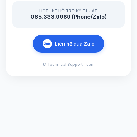
HOTLINE HỖ TRỢ KỸ THUẬT
085.333.9989 (Phone/Zalo)
Liên hệ qua Zalo
© Technical Support Team