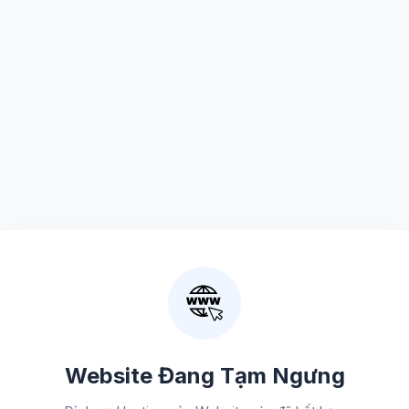
Website Đang Tạm Ngưng