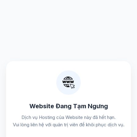
Website Đang Tạm Ngưng
Dịch vụ Hosting của Website này đã hết hạn.
Vui lòng liên hệ với quản trị viên để khôi phục dịch vụ.