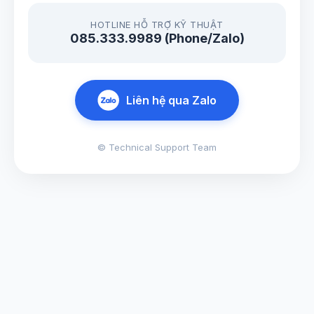
HOTLINE HỖ TRỢ KỸ THUẬT
085.333.9989 (Phone/Zalo)
Liên hệ qua Zalo
© Technical Support Team