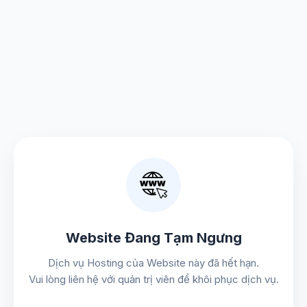
Website Đang Tạm Ngưng
Dịch vụ Hosting của Website này đã hết hạn.
Vui lòng liên hệ với quản trị viên để khôi phục dịch vụ.