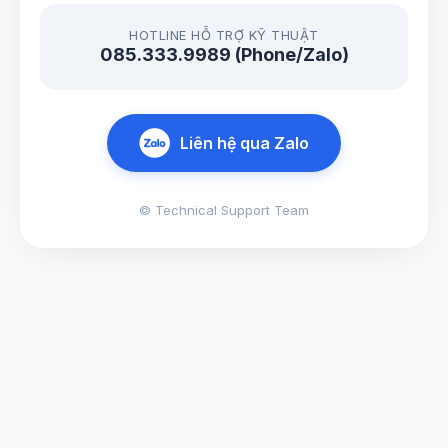
HOTLINE HỖ TRỢ KỸ THUẬT
085.333.9989 (Phone/Zalo)
Liên hệ qua Zalo
© Technical Support Team