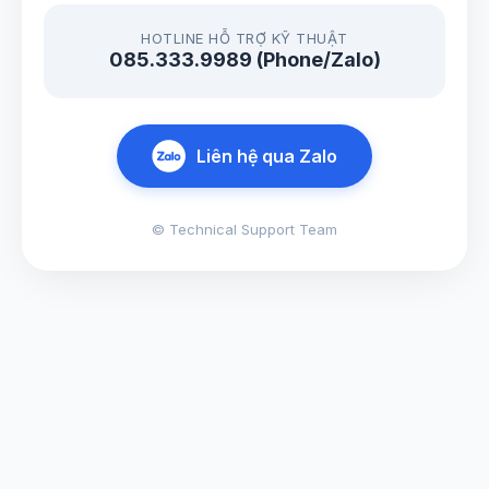
HOTLINE HỖ TRỢ KỸ THUẬT
085.333.9989 (Phone/Zalo)
Liên hệ qua Zalo
© Technical Support Team