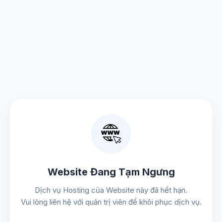
Website Đang Tạm Ngưng
Dịch vụ Hosting của Website này đã hết hạn.
Vui lòng liên hệ với quản trị viên để khôi phục dịch vụ.