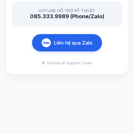
HOTLINE HỖ TRỢ KỸ THUẬT
085.333.9989 (Phone/Zalo)
Liên hệ qua Zalo
© Technical Support Team