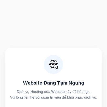
Website Đang Tạm Ngưng
Dịch vụ Hosting của Website này đã hết hạn.
Vui lòng liên hệ với quản trị viên để khôi phục dịch vụ.