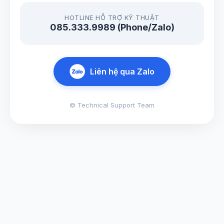
HOTLINE HỖ TRỢ KỸ THUẬT
085.333.9989 (Phone/Zalo)
Liên hệ qua Zalo
© Technical Support Team