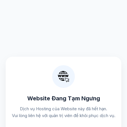
Website Đang Tạm Ngưng
Dịch vụ Hosting của Website này đã hết hạn.
Vui lòng liên hệ với quản trị viên để khôi phục dịch vụ.