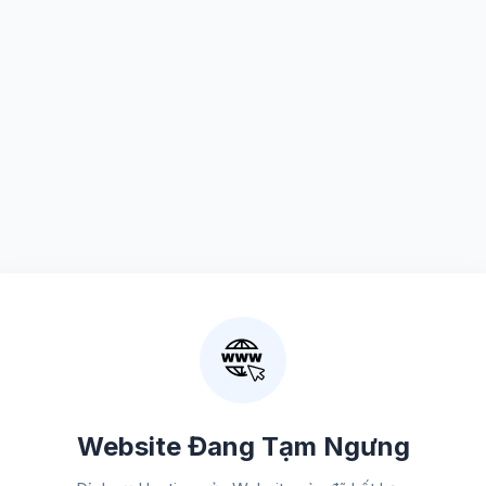
Website Đang Tạm Ngưng