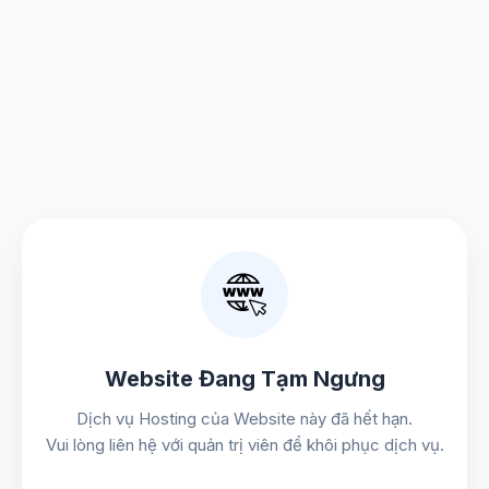
Website Đang Tạm Ngưng
Dịch vụ Hosting của Website này đã hết hạn.
Vui lòng liên hệ với quản trị viên để khôi phục dịch vụ.