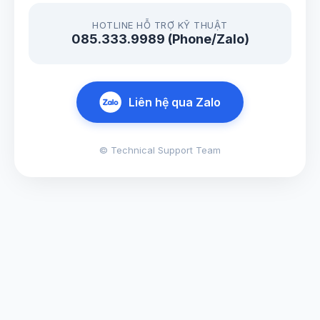
HOTLINE HỖ TRỢ KỸ THUẬT
085.333.9989 (Phone/Zalo)
Liên hệ qua Zalo
© Technical Support Team