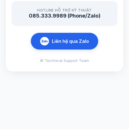
HOTLINE HỖ TRỢ KỸ THUẬT
085.333.9989 (Phone/Zalo)
Liên hệ qua Zalo
© Technical Support Team