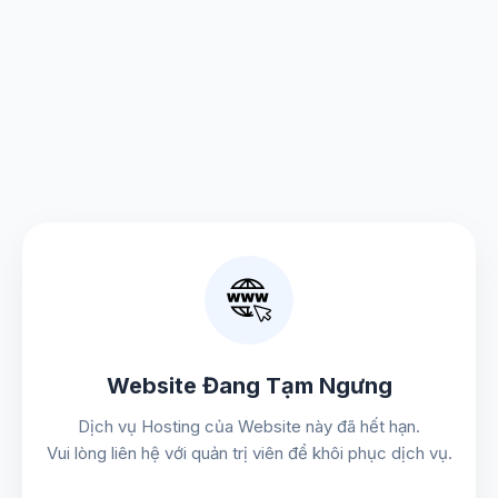
Website Đang Tạm Ngưng
Dịch vụ Hosting của Website này đã hết hạn.
Vui lòng liên hệ với quản trị viên để khôi phục dịch vụ.