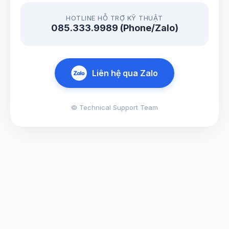
HOTLINE HỖ TRỢ KỸ THUẬT
085.333.9989 (Phone/Zalo)
Liên hệ qua Zalo
© Technical Support Team