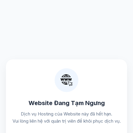
Website Đang Tạm Ngưng
Dịch vụ Hosting của Website này đã hết hạn.
Vui lòng liên hệ với quản trị viên để khôi phục dịch vụ.