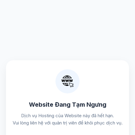
Website Đang Tạm Ngưng
Dịch vụ Hosting của Website này đã hết hạn.
Vui lòng liên hệ với quản trị viên để khôi phục dịch vụ.