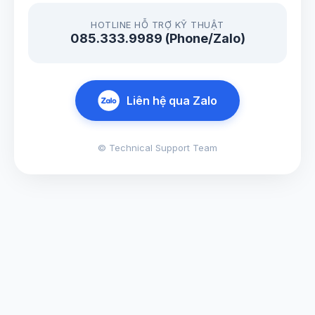
HOTLINE HỖ TRỢ KỸ THUẬT
085.333.9989 (Phone/Zalo)
Liên hệ qua Zalo
© Technical Support Team