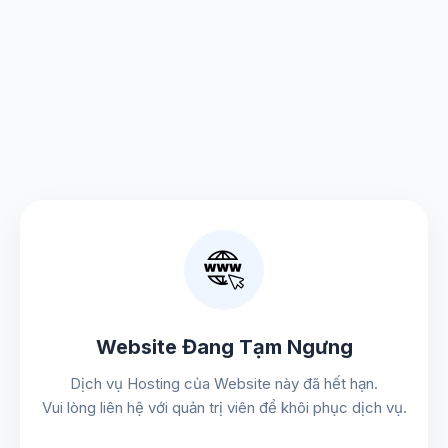
Website Đang Tạm Ngưng
Dịch vụ Hosting của Website này đã hết hạn.
Vui lòng liên hệ với quản trị viên để khôi phục dịch vụ.