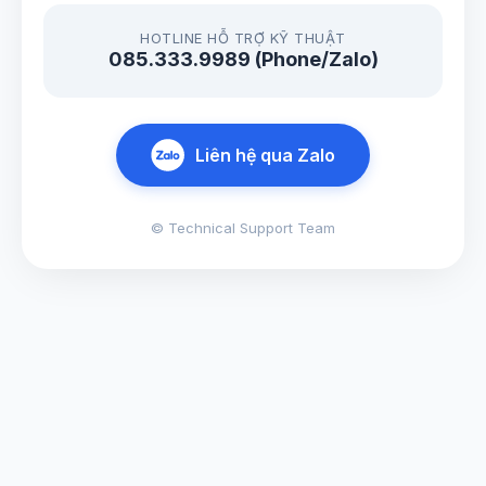
HOTLINE HỖ TRỢ KỸ THUẬT
085.333.9989 (Phone/Zalo)
Liên hệ qua Zalo
© Technical Support Team