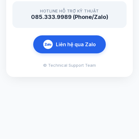
HOTLINE HỖ TRỢ KỸ THUẬT
085.333.9989 (Phone/Zalo)
Liên hệ qua Zalo
© Technical Support Team