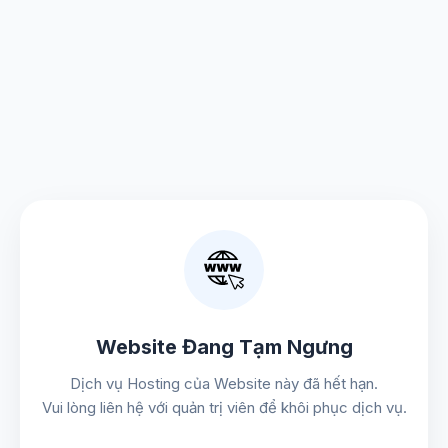
Website Đang Tạm Ngưng
Dịch vụ Hosting của Website này đã hết hạn.
Vui lòng liên hệ với quản trị viên để khôi phục dịch vụ.