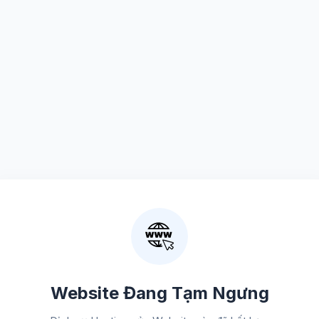
Website Đang Tạm Ngưng