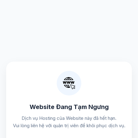
Website Đang Tạm Ngưng
Dịch vụ Hosting của Website này đã hết hạn.
Vui lòng liên hệ với quản trị viên để khôi phục dịch vụ.