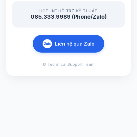
HOTLINE HỖ TRỢ KỸ THUẬT
085.333.9989 (Phone/Zalo)
Liên hệ qua Zalo
© Technical Support Team