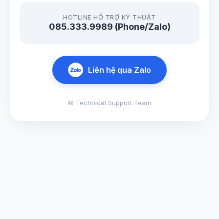
HOTLINE HỖ TRỢ KỸ THUẬT
085.333.9989 (Phone/Zalo)
Liên hệ qua Zalo
© Technical Support Team