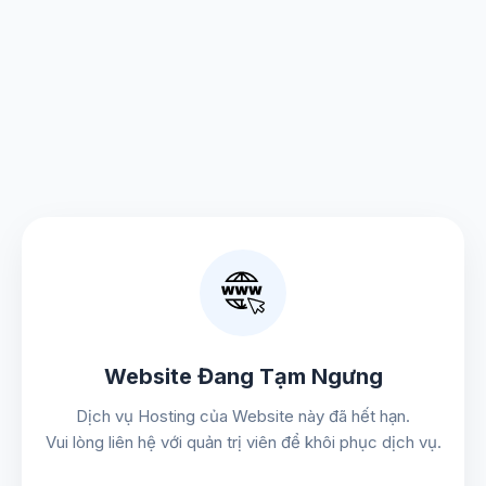
Website Đang Tạm Ngưng
Dịch vụ Hosting của Website này đã hết hạn.
Vui lòng liên hệ với quản trị viên để khôi phục dịch vụ.