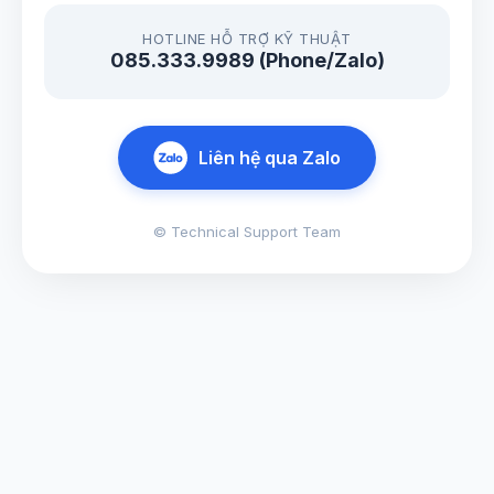
HOTLINE HỖ TRỢ KỸ THUẬT
085.333.9989 (Phone/Zalo)
Liên hệ qua Zalo
© Technical Support Team