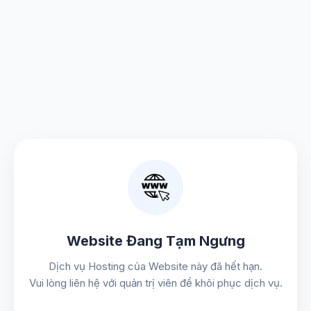
Website Đang Tạm Ngưng
Dịch vụ Hosting của Website này đã hết hạn.
Vui lòng liên hệ với quản trị viên để khôi phục dịch vụ.