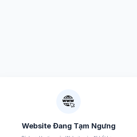
Website Đang Tạm Ngưng